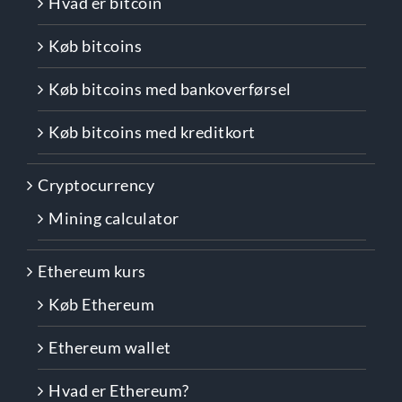
Hvad er bitcoin
Køb bitcoins
Køb bitcoins med bankoverførsel
Køb bitcoins med kreditkort
Cryptocurrency
Mining calculator
Ethereum kurs
Køb Ethereum
Ethereum wallet
Hvad er Ethereum?