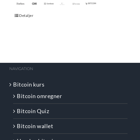
Detaljer
NAVIGATION
Bitcoin kurs
Bitcoin omregner
Bitcoin Quiz
Bitcoin wallet