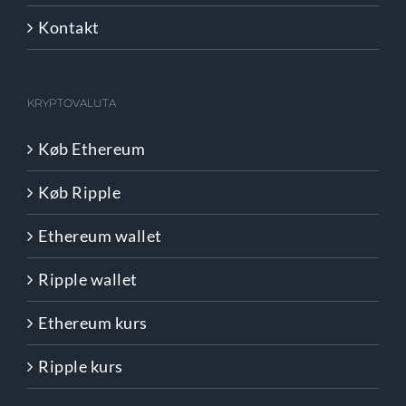
Kontakt
KRYPTOVALUTA
Køb Ethereum
Køb Ripple
Ethereum wallet
Ripple wallet
Ethereum kurs
Ripple kurs