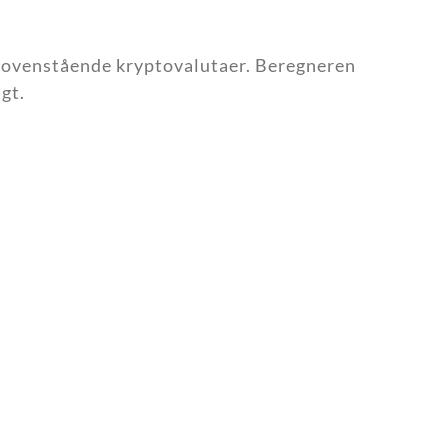
de ovenstående kryptovalutaer. Beregneren
gt.