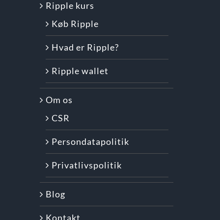
Ripple kurs
Køb Ripple
Hvad er Ripple?
Ripple wallet
Om os
CSR
Persondatapolitik
Privatlivspolitik
Blog
Kontakt