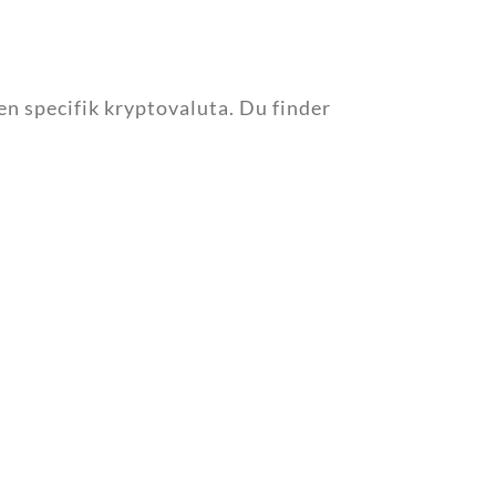
en specifik kryptovaluta. Du finder