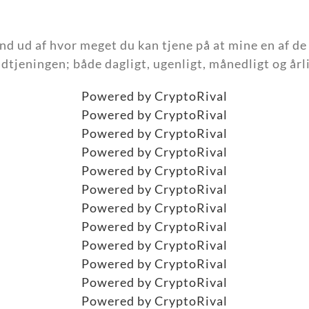
ind ud af hvor meget du kan tjene på at mine en af 
ndtjeningen; både dagligt, ugenligt, månedligt og årli
Powered by CryptoRival
Powered by CryptoRival
Powered by CryptoRival
Powered by CryptoRival
Powered by CryptoRival
Powered by CryptoRival
Powered by CryptoRival
Powered by CryptoRival
Powered by CryptoRival
Powered by CryptoRival
Powered by CryptoRival
Powered by CryptoRival