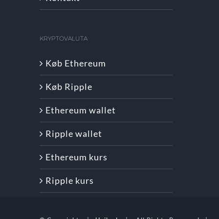
KRYPTOVALUTA
Køb Ethereum
Køb Ripple
Ethereum wallet
Ripple wallet
Ethereum kurs
Ripple kurs