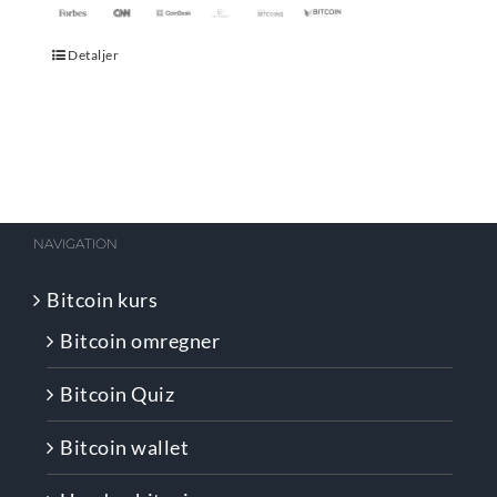
Detaljer
NAVIGATION
Bitcoin kurs
Bitcoin omregner
Bitcoin Quiz
Bitcoin wallet