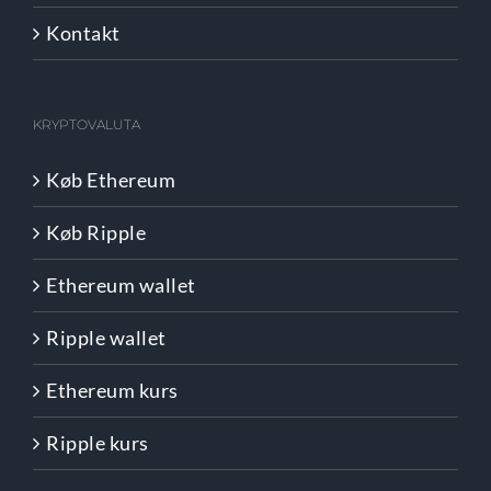
Kontakt
KRYPTOVALUTA
Køb Ethereum
Køb Ripple
Ethereum wallet
Ripple wallet
Ethereum kurs
Ripple kurs