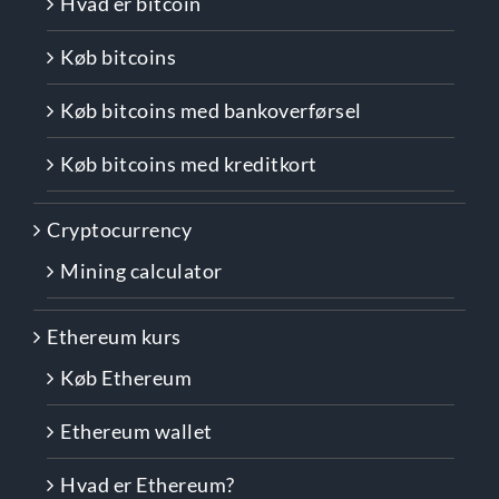
Hvad er bitcoin
Køb bitcoins
Køb bitcoins med bankoverførsel
Køb bitcoins med kreditkort
Cryptocurrency
Mining calculator
Ethereum kurs
Køb Ethereum
Ethereum wallet
Hvad er Ethereum?