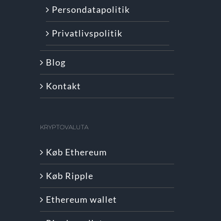
Persondatapolitik
Privatlivspolitik
Blog
Kontakt
KRYPTOVALUTA
Køb Ethereum
Køb Ripple
Ethereum wallet