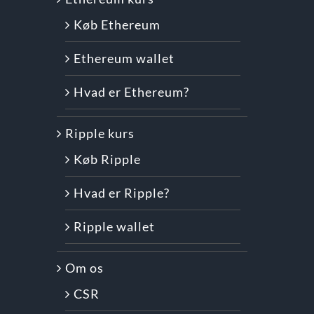
Køb Ethereum
Ethereum wallet
Hvad er Ethereum?
Ripple kurs
Køb Ripple
Hvad er Ripple?
Ripple wallet
Om os
CSR