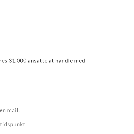
res 31.000 ansatte at handle med
 en mail.
 tidspunkt.