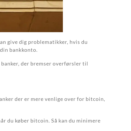
an give dig problematikker, hvis du
 din bankkonto.
 banker, der bremser overførsler til
anker der er mere venlige over for bitcoin,
når du køber bitcoin. Så kan du minimere