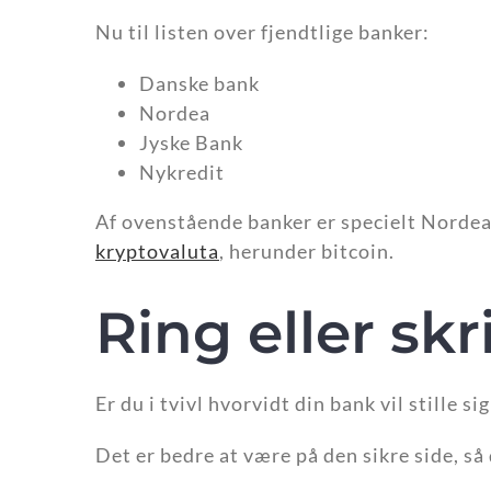
Nu til listen over fjendtlige banker:
Danske bank
Nordea
Jyske Bank
Nykredit
Af ovenstående banker er specielt Nordea
kryptovaluta
, herunder bitcoin.
Ring eller skr
Er du i tvivl hvorvidt din bank vil stille s
Det er bedre at være på den sikre side, så