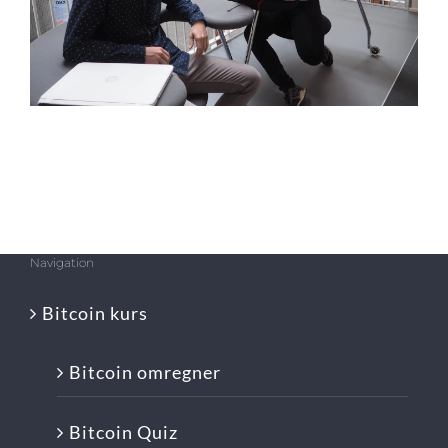
Navigation
Bitcoin kurs
Bitcoin omregner
Bitcoin Quiz