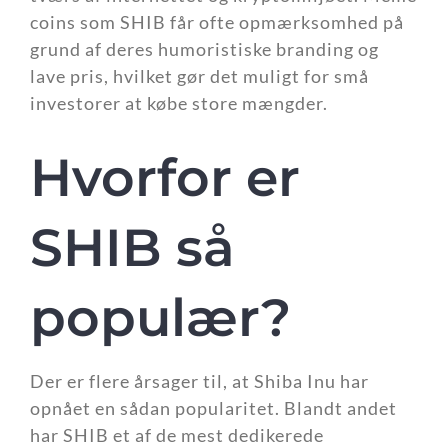
coins som SHIB får ofte opmærksomhed på
grund af deres humoristiske branding og
lave pris, hvilket gør det muligt for små
investorer at købe store mængder.
Hvorfor er
SHIB så
populær?
Der er flere årsager til, at Shiba Inu har
opnået en sådan popularitet. Blandt andet
har SHIB et af de mest dedikerede