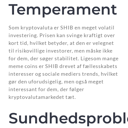
Temperament
Som kryptovaluta er SHIB en meget volatil
investering. Prisen kan svinge kraftigt over
kort tid, hvilket betyder, at den er velegnet
til risikovillige investorer, men måske ikke
for dem, der søger stabilitet. Ligesom mange
meme coins er SHIB drevet af fællesskabets
interesser og sociale mediers trends, hvilket
gør den uforudsigelig, men også meget
interessant for dem, der følger
kryptovalutamarkedet tæt.
Sundhedsprob