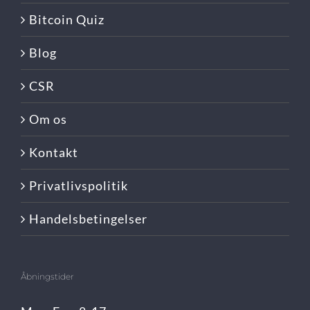
Bitcoin Quiz
Blog
CSR
Om os
Kontakt
Privatlivspolitik
Handelsbetingelser
Åbningstider