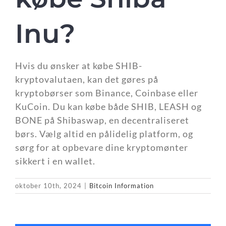
Inu?
Hvis du ønsker at købe SHIB-
kryptovalutaen, kan det gøres på
kryptobørser som Binance, Coinbase eller
KuCoin. Du kan købe både SHIB, LEASH og
BONE på Shibaswap, en decentraliseret
børs. Vælg altid en pålidelig platform, og
sørg for at opbevare dine kryptomønter
sikkert i en wallet.
oktober 10th, 2024
|
Bitcoin Information