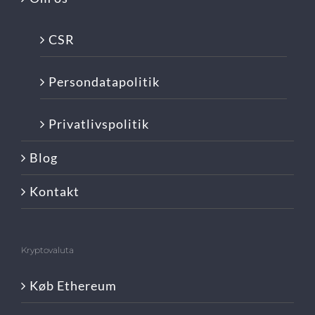
CSR
Persondatapolitik
Privatlivspolitik
Blog
Kontakt
Kryptovaluta
Køb Ethereum