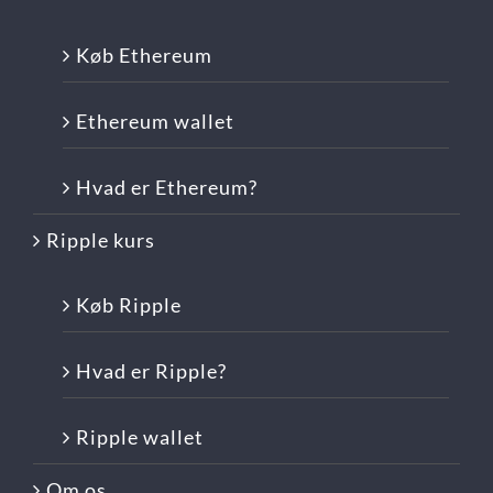
Køb Ethereum
Ethereum wallet
Hvad er Ethereum?
Ripple kurs
Køb Ripple
Hvad er Ripple?
Ripple wallet
Om os