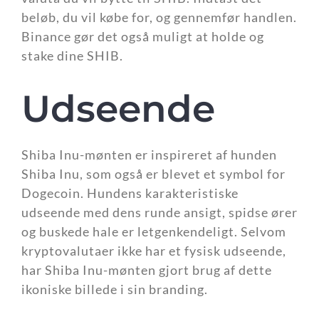
beløb, du vil købe for, og gennemfør handlen.
Binance gør det også muligt at holde og
stake dine SHIB.
Udseende
Shiba Inu-mønten er inspireret af hunden
Shiba Inu, som også er blevet et symbol for
Dogecoin. Hundens karakteristiske
udseende med dens runde ansigt, spidse ører
og buskede hale er letgenkendeligt. Selvom
kryptovalutaer ikke har et fysisk udseende,
har Shiba Inu-mønten gjort brug af dette
ikoniske billede i sin branding.