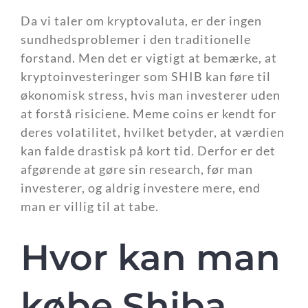
Da vi taler om kryptovaluta, er der ingen
sundhedsproblemer i den traditionelle
forstand. Men det er vigtigt at bemærke, at
kryptoinvesteringer som SHIB kan føre til
økonomisk stress, hvis man investerer uden
at forstå risiciene. Meme coins er kendt for
deres volatilitet, hvilket betyder, at værdien
kan falde drastisk på kort tid. Derfor er det
afgørende at gøre sin research, før man
investerer, og aldrig investere mere, end
man er villig til at tabe.
Hvor kan man
købe Shiba