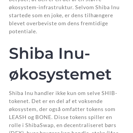
økosystem-infrastruktur. Selvom Shiba Inu
startede som en joke, er dens tilhængere
blevet overbeviste om dens fremtidige
potentiale.
Shiba Inu-
økosystemet
Shiba Inu handler ikke kun om selve SHIB-
tokenet. Det er en del af et voksende
økosystem, der også omfatter tokens som
LEASH og BONE. Disse tokens spiller en
rolle i ShibaSwap, en decentraliseret børs