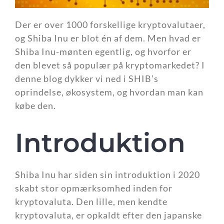
Der er over 1000 forskellige kryptovalutaer,
og Shiba Inu er blot én af dem. Men hvad er
Shiba Inu-mønten egentlig, og hvorfor er
den blevet så populær på kryptomarkedet? I
denne blog dykker vi ned i SHIB’s
oprindelse, økosystem, og hvordan man kan
købe den.
Introduktion
Shiba Inu har siden sin introduktion i 2020
skabt stor opmærksomhed inden for
kryptovaluta. Den lille, men kendte
kryptovaluta, er opkaldt efter den japanske