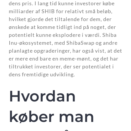
dens pris. I lang tid kunne investorer købe
milliarder af SHIB for relativt små beløb,
hvilket gjorde det tiltalende for dem, der
ønskede at komme tidligt ind på noget, der
potentielt kunne eksplodere i værdi. Shiba
Inu-økosystemet, med ShibaSwap og andre
planlagte opgraderinger, har også vist, at det
er mere end bare en meme-mønt, og det har
tiltrukket investorer, der ser potentialet i
dens fremtidige udvikling.
Hvordan
køber man