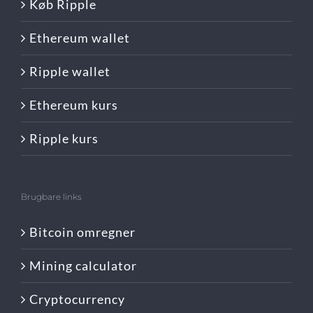
Køb Ripple
Ethereum wallet
Ripple wallet
Ethereum kurs
Ripple kurs
Brugbare links
Bitcoin omregner
Mining calculator
Cryptocurrency