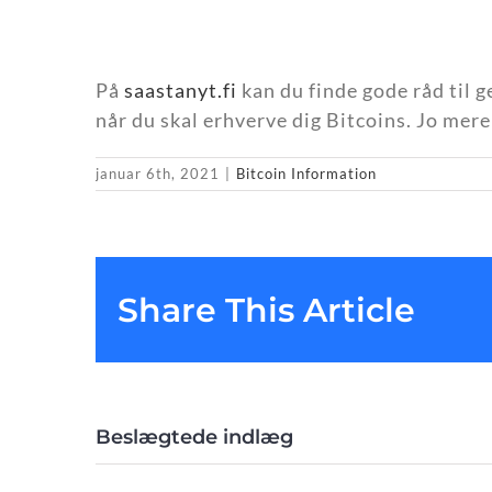
På
saastanyt.fi
kan du finde gode råd til 
når du skal erhverve dig Bitcoins. Jo mere
januar 6th, 2021
|
Bitcoin Information
Share This Article
Beslægtede indlæg