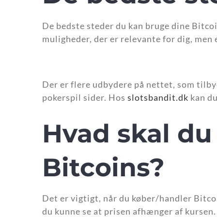
De bedste steder du kan bruge dine Bitco
muligheder, der er relevante for dig, men e
Der er flere udbydere på nettet, som tilby
pokerspil sider. Hos
slotsbandit.dk
kan du
Hvad skal du
Bitcoins?
Det er vigtigt, når du køber/handler Bitco
du kunne se at prisen afhænger af kursen. 