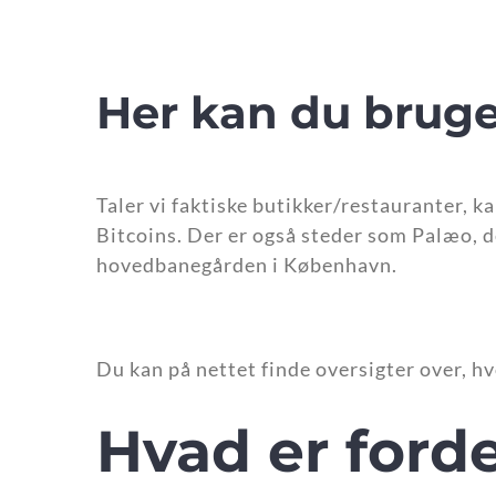
Her kan du bruge 
Taler vi faktiske butikker/restauranter, 
Bitcoins. Der er også steder som Palæo, 
hovedbanegården i København.
Du kan på nettet finde oversigter over, hv
Hvad er ford