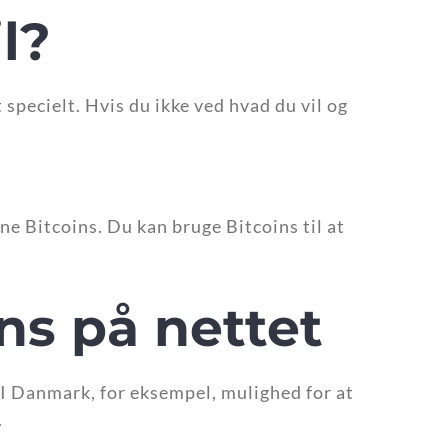
l?
t specielt. Hvis du ikke ved hvad du vil og
ne Bitcoins. Du kan bruge Bitcoins til at
ns på nettet
 I Danmark, for eksempel, mulighed for at
.