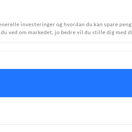
generelle investeringer og hvordan du kan spare peng
 du ved om markedet, jo bedre vil du stille dig med d