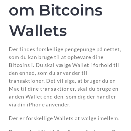
om Bitcoins
Wallets
Der findes forskellige pengepunge på nettet,
som du kan bruge til at opbevare dine
Bitcoins i. Du skal vælge Wallet i forhold til
den enhed, som du anvender til
transaktioner. Det vil sige, at bruger du en
Mac til dine transaktioner, skal du bruge en
anden Wallet end den, som dig der handler
via din iPhone anvender.
Der er forskellige Wallets at vælge imellem.