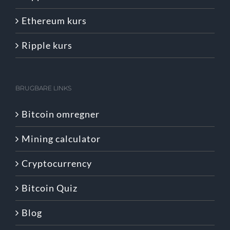
Ethereum kurs
Ripple kurs
BRUGBARE LINKS
Bitcoin omregner
Mining calculator
Cryptocurrency
Bitcoin Quiz
Blog