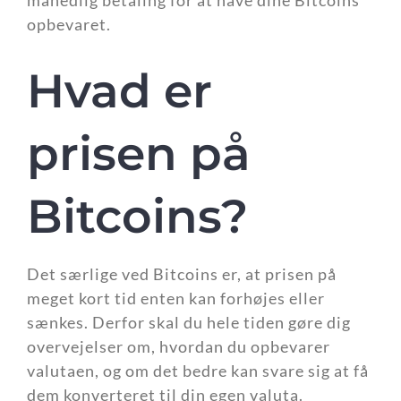
månedlig betaling for at have dine Bitcoins
opbevaret.
Hvad er
prisen på
Bitcoins?
Det særlige ved Bitcoins er, at prisen på
meget kort tid enten kan forhøjes eller
sænkes. Derfor skal du hele tiden gøre dig
overvejelser om, hvordan du opbevarer
valutaen, og om det bedre kan svare sig at få
dem konverteret til din egen valuta.