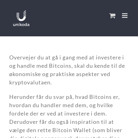
Skip
to
content
Overvejer du at gå i gang med at investere i
og handle med Bitcoins, skal du kende til de
økonomiske og praktiske aspekter ved
kryptovalutaen.
Herunder får du svar på, hvad Bitcoins er,
hvordan du handler med dem, og hvilke
fordele der er ved at investere i dem.
Derudover får du også inspiration til at
vælge den rette Bitcoin Wallet (som bliver