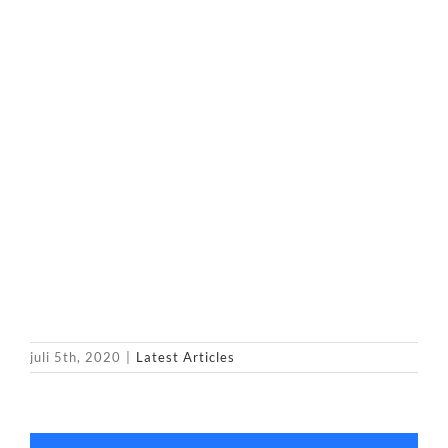
juli 5th, 2020
|
Latest Articles