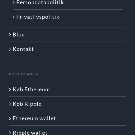
Persondatapolitik
Privatlivspolitik
Blog
Kontakt
KRYPTOVALUTA
Køb Ethereum
Køb Ripple
Ethereum wallet
Ripple wallet