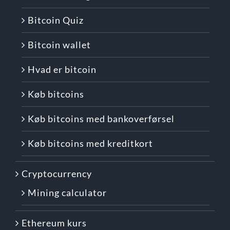
Bitcoin Quiz
Bitcoin wallet
Hvad er bitcoin
Køb bitcoins
Køb bitcoins med bankoverførsel
Køb bitcoins med kreditkort
Cryptocurrency
Mining calculator
Ethereum kurs