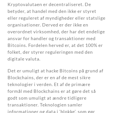
Kryptovalutaen er decentraliseret. De
betyder, at handel med den ikke er styret
eller reguleret af myndigheder eller statslige
organisationer. Derved er der ikke en
overordnet virksomhed, der har det endelige
ansvar for handler og transaktioner med
Bitcoins. Fordelen herved er, at det 100% er
folket, der styrer reguleringen med den
digitale valuta.
Det er umuligt at hacke Bitcoins på grund af
Blockchains, der er en af de mest sikre
teknologier i verden. Et af de primære
formål med Blockchains er at gøre det så
godt som umuligt at ændre tidligere
transaktioner. Teknologien samler
informationer og data i ’blokke’, som gør