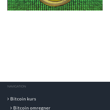
NAVIGATION
Bitcoin kurs
Bitcoin omregner