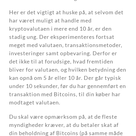
Her er det vigtigt at huske på, at selvom det
har været muligt at handle med
kryptovalutaen i mere end 10 år, er den
stadig ung. Der eksperimenteres fortsat
meget med valutaen, transaktionsmetoder,
investeringer samt opbevaring. Derfor er
det ikke til at forudsige, hvad fremtiden
bliver for valutaen, og hvilken betydning den
kan opnå om 5 år eller 10 år. Der går typisk
under 10 sekunder, før du har gennemført en
transaktion med Bitcoins, til din køber har
modtaget valutaen.
Du skal være opmærksom på, at de fleste
myndigheder kræver, at du betaler skat af
din beholdning af Bitcoins (på samme måde