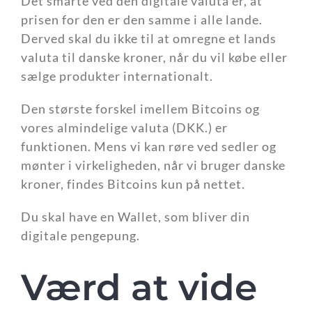
Det smarte ved den digitale valuta er, at
prisen for den er den samme i alle lande.
Derved skal du ikke til at omregne et lands
valuta til danske kroner, når du vil købe eller
sælge produkter internationalt.
Den største forskel imellem Bitcoins og
vores almindelige valuta (DKK.) er
funktionen. Mens vi kan røre ved sedler og
mønter i virkeligheden, når vi bruger danske
kroner, findes Bitcoins kun på nettet.
Du skal have en Wallet, som bliver din
digitale pengepung.
Værd at vide