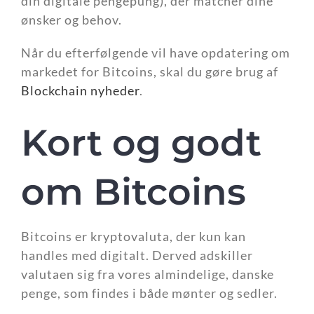
din digitale pengepung), der matcher dine
ønsker og behov.
Når du efterfølgende vil have opdatering om
markedet for Bitcoins, skal du gøre brug af
Blockchain nyheder
.
Kort og godt
om Bitcoins
Bitcoins er kryptovaluta, der kun kan
handles med digitalt. Derved adskiller
valutaen sig fra vores almindelige, danske
penge, som findes i både mønter og sedler.