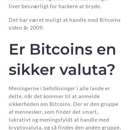
livet besværligt for hackere at bryde.
Det har været muligt at handle med Bitcoins
siden år 2009.
Er Bitcoins en
sikker valuta?
Meningerne i befolkninger i alle lande er
delte, når det kommer til at anmelde
sikkerheden om Bitcoins. Der er den gruppe
af mennesker, som finder det smart,
lukrativt og meningsfyldt at handle med
kryptovaluta, og så findes den anden gruppe,