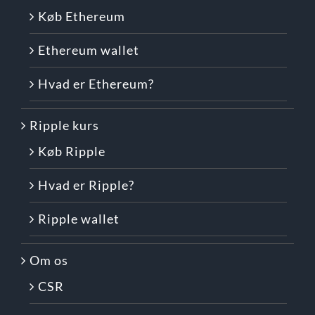
Køb Ethereum
Ethereum wallet
Hvad er Ethereum?
Ripple kurs
Køb Ripple
Hvad er Ripple?
Ripple wallet
Om os
CSR