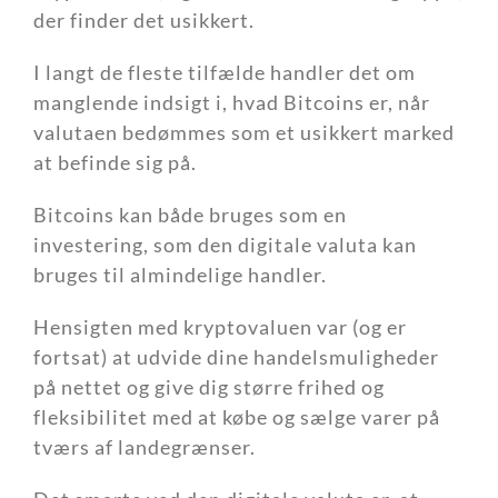
der finder det usikkert.
I langt de fleste tilfælde handler det om
manglende indsigt i, hvad Bitcoins er, når
valutaen bedømmes som et usikkert marked
at befinde sig på.
Bitcoins kan både bruges som en
investering, som den digitale valuta kan
bruges til almindelige handler.
Hensigten med kryptovaluen var (og er
fortsat) at udvide dine handelsmuligheder
på nettet og give dig større frihed og
fleksibilitet med at købe og sælge varer på
tværs af landegrænser.