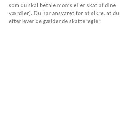
som du skal betale moms eller skat af dine
værdier). Du har ansvaret for at sikre, at du
efterlever de gældende skatteregler.