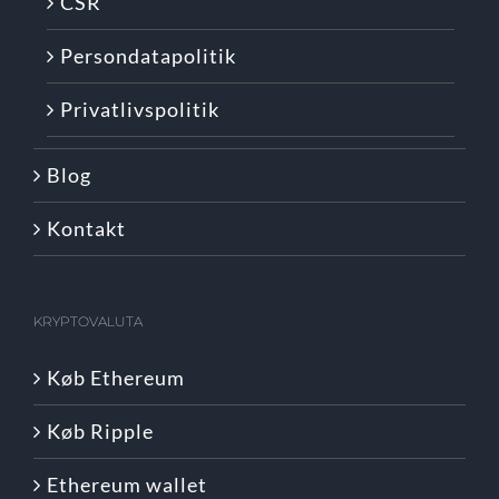
CSR
Persondatapolitik
Privatlivspolitik
Blog
Kontakt
KRYPTOVALUTA
Køb Ethereum
Køb Ripple
Ethereum wallet