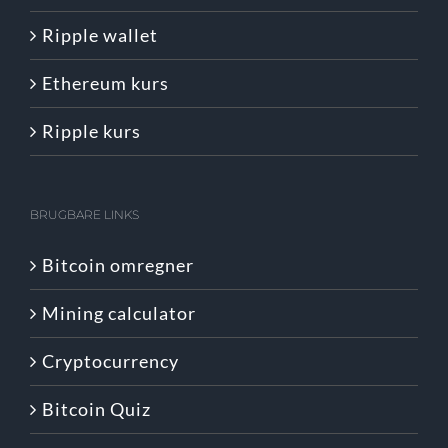
Ripple wallet
Ethereum kurs
Ripple kurs
BRUGBARE LINKS
Bitcoin omregner
Mining calculator
Cryptocurrency
Bitcoin Quiz