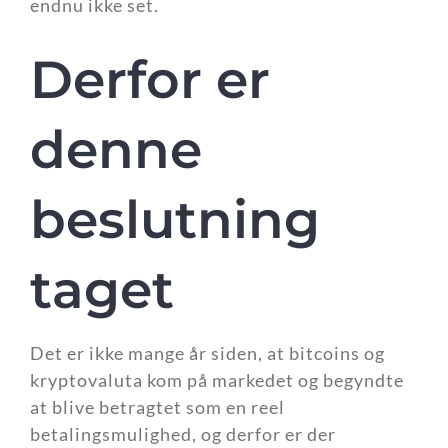
endnu ikke set.
Derfor er
denne
beslutning
taget
Det er ikke mange år siden, at bitcoins og
kryptovaluta kom på markedet og begyndte
at blive betragtet som en reel
betalingsmulighed, og derfor er der