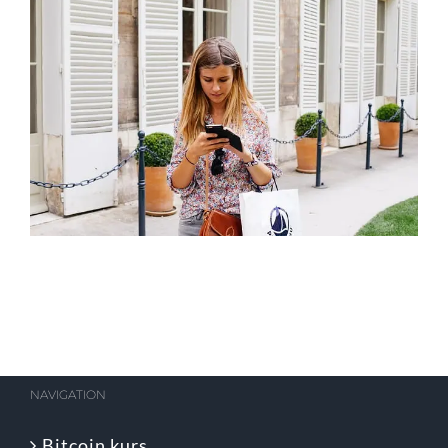
NAVIGATION
Bitcoin kurs