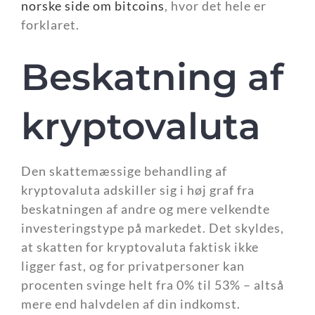
norske side om bitcoins
, hvor det hele er
forklaret.
Beskatning af
kryptovaluta
Den skattemæssige behandling af
kryptovaluta adskiller sig i høj graf fra
beskatningen af andre og mere velkendte
investeringstype på markedet. Det skyldes,
at skatten for kryptovaluta faktisk ikke
ligger fast, og for privatpersoner kan
procenten svinge helt fra 0% til 53% – altså
mere end halvdelen af din indkomst.