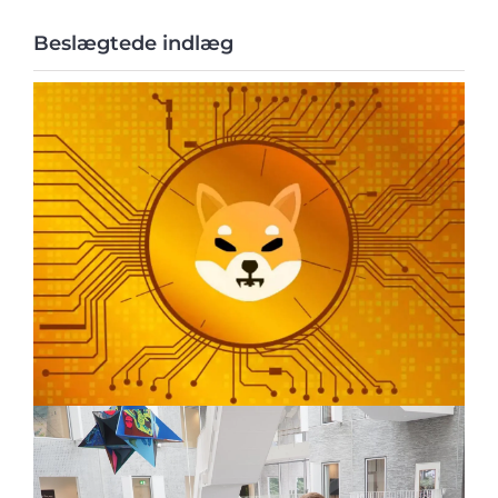
Beslægtede indlæg