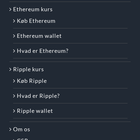
Ethereum kurs
Køb Ethereum
Ethereum wallet
Hvad er Ethereum?
Ripple kurs
Køb Ripple
Hvad er Ripple?
Ripple wallet
Om os