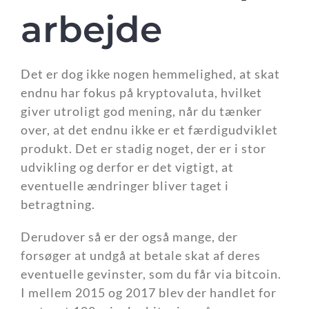
arbejde
Det er dog ikke nogen hemmelighed, at skat
endnu har fokus på kryptovaluta, hvilket
giver utroligt god mening, når du tænker
over, at det endnu ikke er et færdigudviklet
produkt. Det er stadig noget, der er i stor
udvikling og derfor er det vigtigt, at
eventuelle ændringer bliver taget i
betragtning.
Derudover så er der også mange, der
forsøger at undgå at betale skat af deres
eventuelle gevinster, som du får via bitcoin.
I mellem 2015 og 2017 blev der handlet for