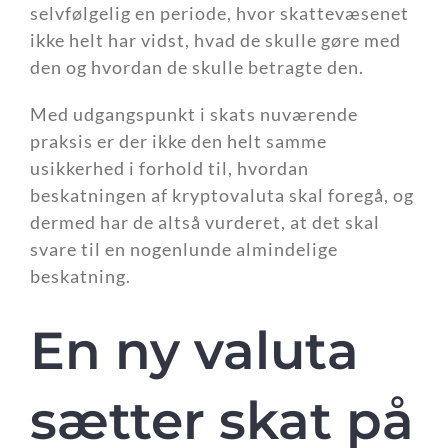
selvfølgelig en periode, hvor skattevæsenet
ikke helt har vidst, hvad de skulle gøre med
den og hvordan de skulle betragte den.
Med udgangspunkt i skats nuværende
praksis er der ikke den helt samme
usikkerhed i forhold til, hvordan
beskatningen af kryptovaluta skal foregå, og
dermed har de altså vurderet, at det skal
svare til en nogenlunde almindelige
beskatning.
En ny valuta
sætter skat på