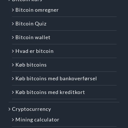
Bitcoin omregner
Bitcoin Quiz
Bitcoin wallet
Hvad er bitcoin
Køb bitcoins
Køb bitcoins med bankoverførsel
Køb bitcoins med kreditkort
Cryptocurrency
Mining calculator