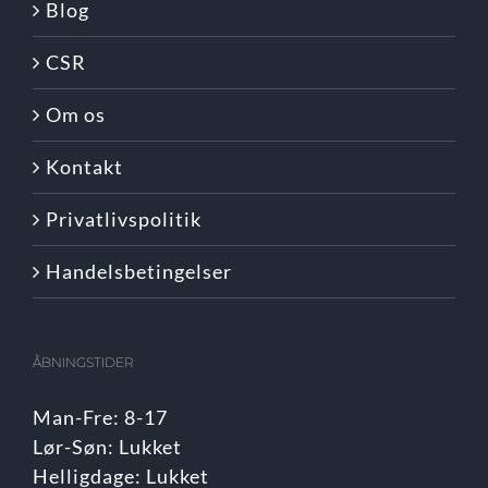
Blog
CSR
Om os
Kontakt
Privatlivspolitik
Handelsbetingelser
ÅBNINGSTIDER
Man-Fre: 8-17
Lør-Søn: Lukket
Helligdage: Lukket