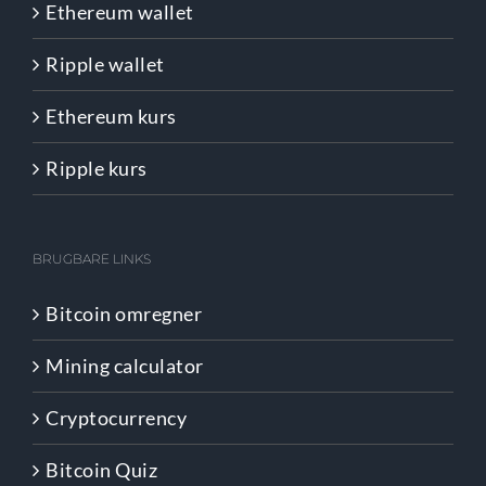
Ethereum wallet
Ripple wallet
Ethereum kurs
Ripple kurs
BRUGBARE LINKS
Bitcoin omregner
Mining calculator
Cryptocurrency
Bitcoin Quiz