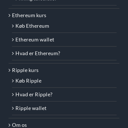
Ethereum kurs
Køb Ethereum
Ethereum wallet
Hvad er Ethereum?
Ripple kurs
Køb Ripple
Hvad er Ripple?
Ripple wallet
Om os