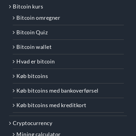
Bitcoin kurs
Bitcoin omregner
Bitcoin Quiz
Bitcoin wallet
Hvad er bitcoin
Køb bitcoins
Køb bitcoins med bankoverførsel
Køb bitcoins med kreditkort
Cryptocurrency
Mining calculator