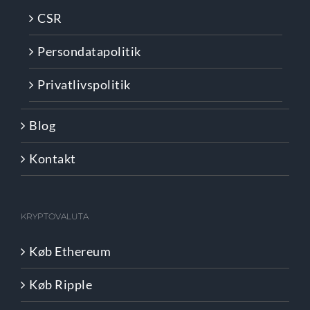
CSR
Persondatapolitik
Privatlivspolitik
Blog
Kontakt
KRYPTOVALUTA
Køb Ethereum
Køb Ripple